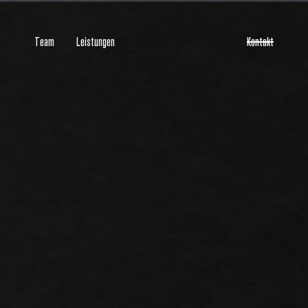
Team
Leistungen
Kontakt